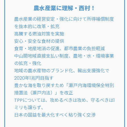
農水産業に理解・西村！
農水産業の経営安定・強化に向けて所得補償制度
を抜本的に改革・拡充
高騰する燃油対策を実施
安心・安全な食材の提供
食育・地産地消の促進、都市農業の負担軽減
中山間地域直接支払い制度、農地・水・環境事業
の拡充・強化
地域の農水産物のブランド化、輸出支援強化で
2020年1兆円目指す
豊かな海を取り戻すため「瀬戸内海環境保全特別
措置法（瀬戸内法）」を改正
TPPについては、攻めるべきは攻め、守るべきは1
ミリも譲らず、
日本の国益を最大化すべく粘り強く交渉