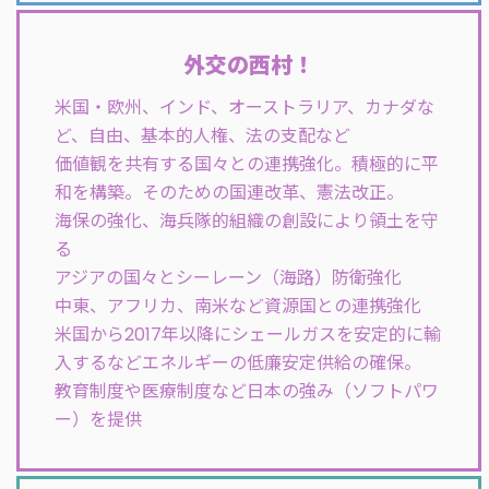
外交の西村！
米国・欧州、インド、オーストラリア、カナダな
ど、自由、基本的人権、法の支配など
価値観を共有する国々との連携強化。積極的に平
和を構築。そのための国連改革、憲法改正。
海保の強化、海兵隊的組織の創設により領土を守
る
アジアの国々とシーレーン（海路）防衛強化
中東、アフリカ、南米など資源国との連携強化
米国から2017年以降にシェールガスを安定的に輸
入するなどエネルギーの低廉安定供給の確保。
教育制度や医療制度など日本の強み（ソフトパワ
ー）を提供