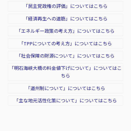
「民主党政権の評価」についてはこちら
「経済再生への道筋」についてはこちら
「エネルギー政策の考え方」についてはこちら
「TPPについての考え方」についてはこちら
「社会保障の財源について」についてはこちら
「明石海峡大橋の料金値下げについて」についてはこ
ちら
「道州制について」についてはこちら
「主な地元活性化策について」についてはこちら