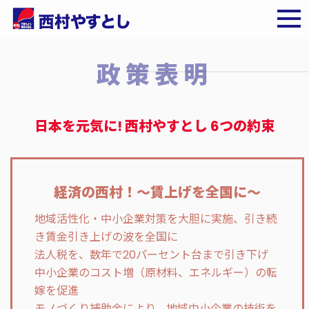
政策表明
日本を元気に! 西村やすとし 6つの約束
経済の西村！～賃上げを全国に～
地域活性化・中小企業対策を大胆に実施、引き続
き賃金引き上げの波を全国に
法人税を、数年で20パーセント台まで引き下げ
中小企業のコスト増（原材料、エネルギー）の転
嫁を促進
モノづくり補助金により、地域中小企業の技術を