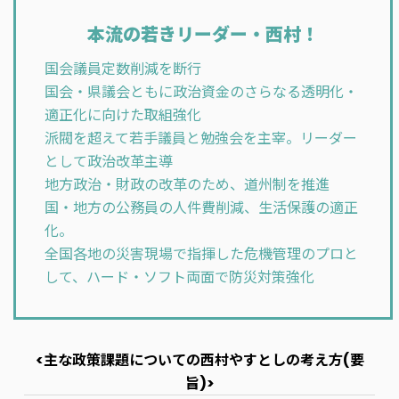
本流の若きリーダー・西村！
国会議員定数削減を断行
国会・県議会ともに政治資金のさらなる透明化・
適正化に向けた取組強化
派閥を超えて若手議員と勉強会を主宰。リーダー
として政治改革主導
地方政治・財政の改革のため、道州制を推進
国・地方の公務員の人件費削減、生活保護の適正
化。
全国各地の災害現場で指揮した危機管理のプロと
して、ハード・ソフト両面で防災対策強化
<主な政策課題についての西村やすとしの考え方(要
旨)>