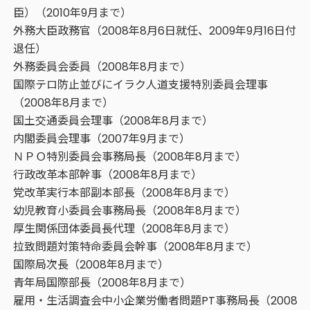
臣）（2010年9月まで）
外務大臣政務官（2008年8月6日就任、2009年9月16日付
退任）
外務委員会委員（2008年8月まで）
国際テロ防止並びにイラク人道支援特別委員会理事
（2008年8月まで）
国土交通委員会理事（2008年8月まで）
内閣委員会理事（2007年9月まで）
ＮＰＯ特別委員会事務局長（2008年8月まで）
行政改革本部幹事（2008年8月まで）
党改革実行本部副本部長（2008年8月まで）
幼児教育小委員会事務局長（2008年8月まで）
厚生関係団体委員長代理（2008年8月まで）
拉致問題対策特命委員会幹事（2008年8月まで）
国際局次長（2008年8月まで）
青年局国際部長（2008年8月まで）
雇用・生活調査会中小企業労働者問題PT事務局長（2008