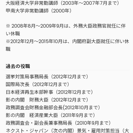
大阪経済大学非常勤講師（2003年～2007年7月まで）
甲南大学非常勤講師（2000年）
※ 2008年8月～2009年9月は、外務大臣政務官就任に伴
い休職
※2012年12月～2015年10月は、内閣府副大臣就任に伴い休
職
過去の役職
選挙対策局事務局長（2012年12月まで）
国際局次長（2012年12月まで）
日本経済再生本部幹事（2012年12月まで）
影の内閣 財務大臣（2012年12月まで）
政務調査会財務金融部会長(2012年10月まで）
影の内閣 経済産業大臣（2011年9月まで）
政務調査会・副会長兼事務局長（2010年9月まで）
ネクスト・ジャパン（次の内閣）景気・雇用対策担当（大