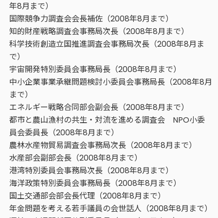
年8月まで）
国際競争力調査会会長補佐（2008年8月まで）
知的財産戦略調査会事務局次長（2008年8月まで）
科学技術創造立国推進調査会事務局次長（2008年8月ま
で）
宇宙開発特別委員会事務局長（2008年8月まで）
中小企業事業承継問題検討小委員会事務局長（2008年8月
まで）
エネルギー戦略合同部会副会長（2008年8月まで）
都市と農山漁村の共生・対流を進める調査会 NPO小委
員会委員長（2008年8月まで）
農林水産物貿易調査会事務局次長（2008年8月まで）
水産部会副部会長（2008年8月まで）
港湾特別委員会事務局次長（2008年8月まで）
海洋政策特別委員会事務局長（2008年8月まで）
国土交通部会部会長代理（2008年8月まで）
年金問題を考える若手議員の会世話人（2008年8月まで）