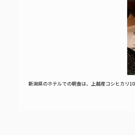
新潟県のホテルでの朝食は、上越産コシヒカリ10