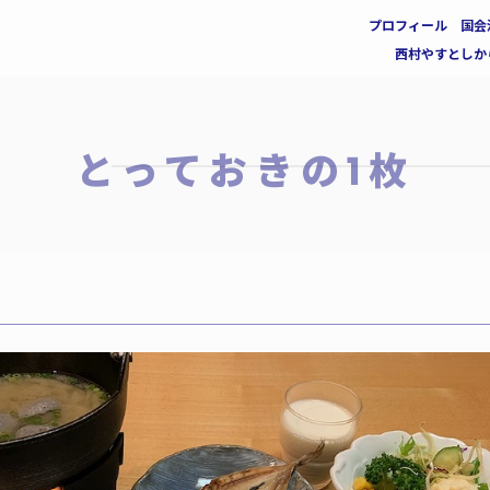
プロフィール
国会
西村やすとしか
とっておきの1枚