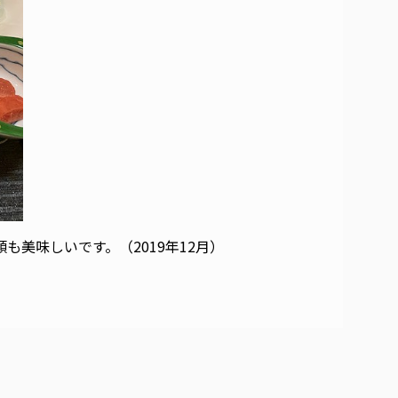
美味しいです。（2019年12月）