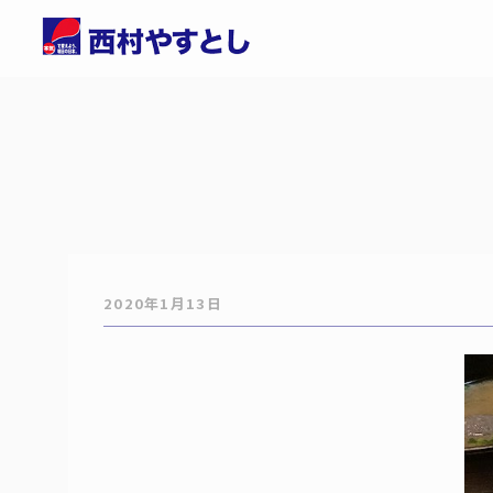
2020年1月13日